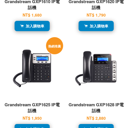
Grandstream GXP1610 IP電
Grandstream GXP1620 IP電
話機
話機
NT$ 1,680
NT$ 1,790
加入購物車
加入購物車
熱銷推薦
Grandstream GXP1625 IP電
Grandstream GXP1628 IP電
話機
話機
NT$ 1,950
NT$ 2,880