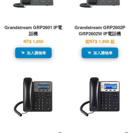
Grandstream GRP2601 IP電
Grandstream GRP2602P
話機
GRP2602W IP電話機
NT$ 1,650
從
NT$ 1,950
起
加入購物車
加入購物車