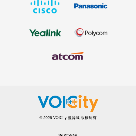
© 2026 VOICity 豐音城 版權所有