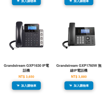
加入購物車
加入購物車
Grandstream GXP1630 IP電
Grandstream GXP1760W 無
話機
線IP電話機
NT$ 3,650
NT$ 3,880
加入購物車
加入購物車