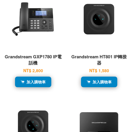
Grandstream GXP1780 IP電
Grandstream HT801 IP轉接
話機
器
NT$ 2,800
NT$ 1,580
加入購物車
加入購物車