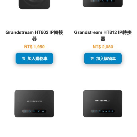
Grandstream HT802 IP轉接
Grandstream HT812 IP轉接
器
器
NT$ 1,950
NT$ 2,080
加入購物車
加入購物車