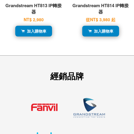
Grandstream HT813 IP轉接
Grandstream HT814 IP轉接
器
器
NT$ 2,980
從
NT$ 3,980
起
加入購物車
加入購物車
經銷品牌