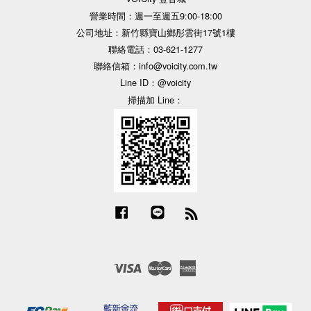
營業時間：週一至週五9:00-18:00
公司地址：新竹縣寶山鄉彤雲街17號1樓
聯絡電話：03-621-1277
聯絡信箱：info@voicity.com.tw
Line ID：@voicity
掃描加 Line：
Facebook
Line
RSS
Visa
Master
American
Express