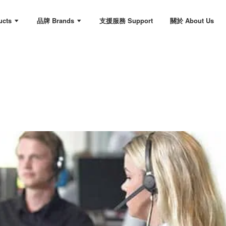
ucts
品牌 Brands
支援服務 Support
關於 About Us