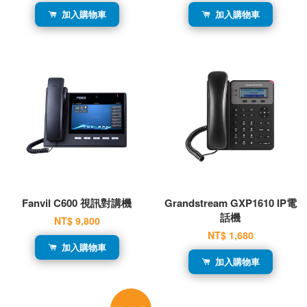
加入購物車
加入購物車
Fanvil C600 視訊對講機
Grandstream GXP1610 IP電
話機
NT$ 9,800
NT$ 1,680
加入購物車
加入購物車