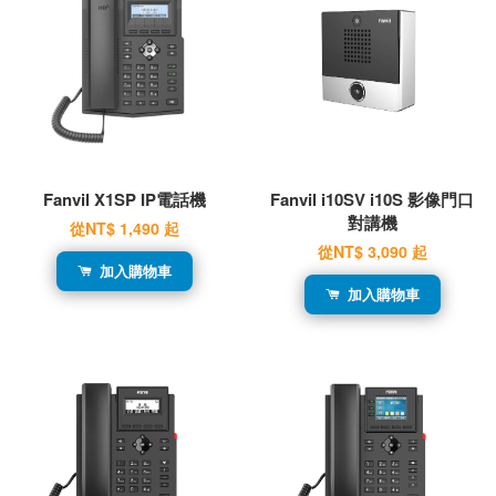
Fanvil X1SP IP電話機
Fanvil i10SV i10S 影像門口
對講機
從
NT$ 1,490
起
從
NT$ 3,090
起
加入購物車
加入購物車