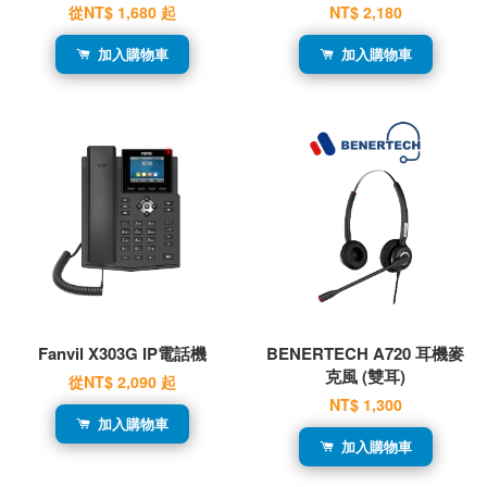
從
NT$ 1,680
起
NT$ 2,180
加入購物車
加入購物車
Fanvil X303G IP電話機
BENERTECH A720 耳機麥
克風 (雙耳)
從
NT$ 2,090
起
NT$ 1,300
加入購物車
加入購物車