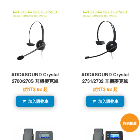
ADDASOUND Crystal
ADDASOUND Crystal
2700/270S 耳機麥克風
2731/2732 耳機麥克風
從
NT$ 68
起
從
NT$ 68
起
加入購物車
加入購物車
熱銷推薦