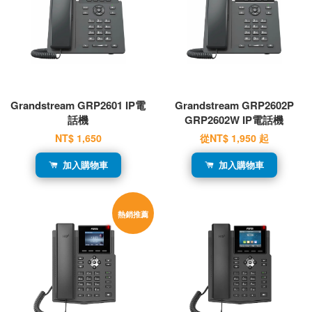
Grandstream GRP2601 IP電
Grandstream GRP2602P
話機
GRP2602W IP電話機
NT$ 1,650
從
NT$ 1,950
起
加入購物車
加入購物車
熱銷推薦