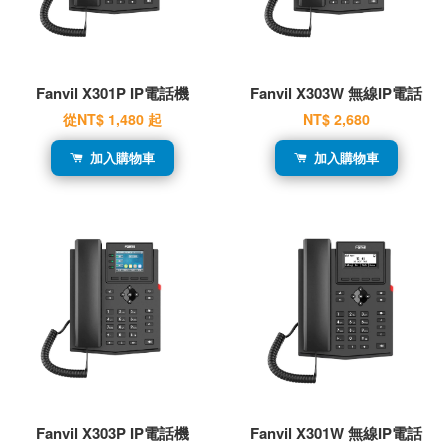
Fanvil X301P IP電話機
Fanvil X303W 無線IP電話
從
NT$ 1,480
起
NT$ 2,680
加入購物車
加入購物車
Fanvil X303P IP電話機
Fanvil X301W 無線IP電話