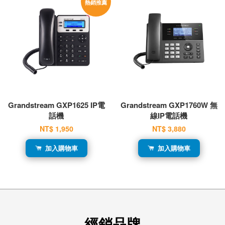
熱銷推薦
Grandstream GXP1625 IP電
Grandstream GXP1760W 無
話機
線IP電話機
NT$ 1,950
NT$ 3,880
加入購物車
加入購物車
經銷品牌