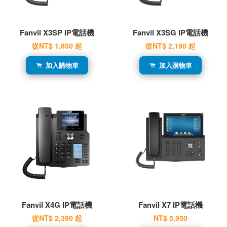
Fanvil X3SP IP電話機
Fanvil X3SG IP電話機
從
NT$ 1,850
起
從
NT$ 2,190
起
加入購物車
加入購物車
Fanvil X4G IP電話機
Fanvil X7 IP電話機
從
NT$ 2,390
起
NT$ 5,950