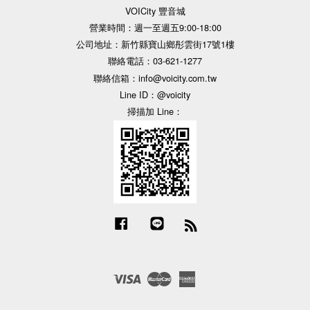
VOICity 豐音城
營業時間：週一至週五9:00-18:00
公司地址：新竹縣寶山鄉彤雲街17號1樓
聯絡電話：03-621-1277
聯絡信箱：info@voicity.com.tw
Line ID：@voicity
掃描加 Line：
Facebook
Line
RSS
Visa
Master
American
Express