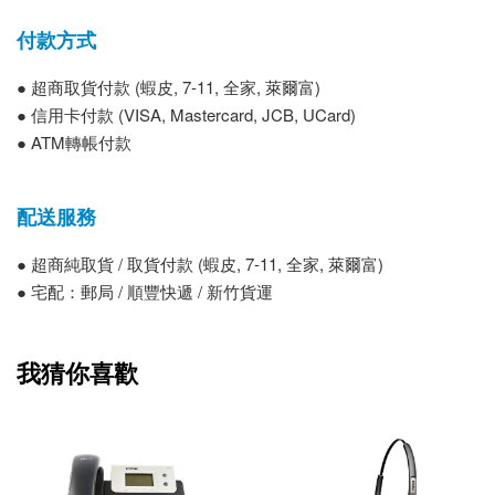
付款方式
● 超商取貨付款 (蝦皮, 7-11, 全家, 萊爾富)
● 信用卡付款 (VISA, Mastercard, JCB, UCard)
● ATM轉帳付款
配送服務
● 超商純取貨 / 取貨付款 (蝦皮, 7-11, 全家, 萊爾富)
● 宅配：郵局 / 順豐快遞 / 新竹貨運
我猜你喜歡