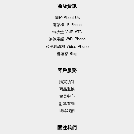
商店資訊
關於 About Us
電話機 IP Phone
轉接盒 VoIP ATA
無線電話 WiFi Phone
視訊對講機 Video Phone
部落格 Blog
客戶服務
購買須知
商品退換
會員中心
訂單查詢
聯絡我們
關注我們