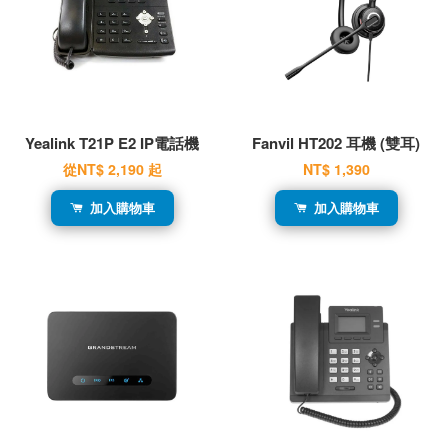
Yealink T21P E2 IP電話機
Fanvil HT202 耳機 (雙耳)
從
NT$ 2,190
起
NT$ 1,390
加入購物車
加入購物車