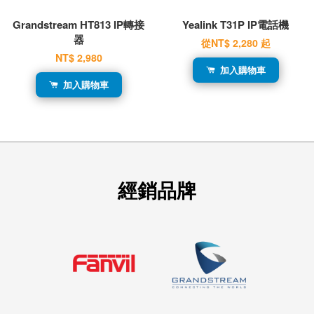
Grandstream HT813 IP轉接
Yealink T31P IP電話機
器
從
NT$ 2,280
起
NT$ 2,980
加入購物車
加入購物車
經銷品牌