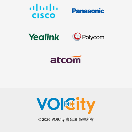
© 2026 VOICity 豐音城 版權所有