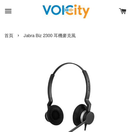
›
首頁
Jabra Biz 2300 耳機麥克風