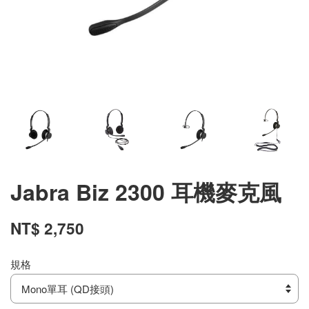
Jabra Biz 2300 耳機麥克風
NT$ 2,750
規格