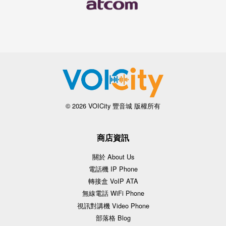
© 2026 VOICity 豐音城 版權所有
商店資訊
關於 About Us
電話機 IP Phone
轉接盒 VoIP ATA
無線電話 WiFi Phone
視訊對講機 Video Phone
部落格 Blog