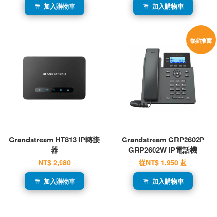
加入購物車
加入購物車
熱銷推薦
Grandstream HT813 IP轉接
Grandstream GRP2602P
器
GRP2602W IP電話機
NT$ 2,980
從
NT$ 1,950
起
加入購物車
加入購物車