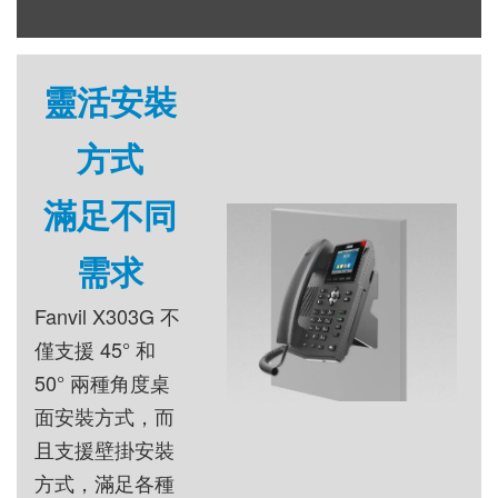
靈活安裝
方式
滿足不同
需求
Fanvil X303G 不
僅支援 45° 和
50° 兩種角度桌
面安裝方式，而
且支援壁掛安裝
方式，滿足各種