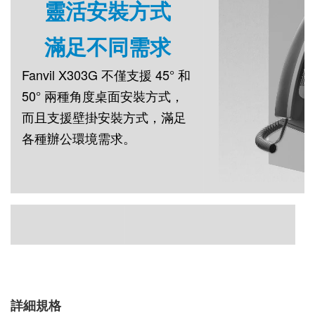
靈活安裝方式
滿足不同需求
Fanvil
X303G
不僅支援 45° 和
50° 兩種角度桌面安裝方式，
而且支援壁掛安裝方式，滿足
各種辦公環境需求。
詳細規格