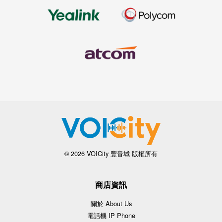
© 2026 VOICity 豐音城 版權所有
商店資訊
關於 About Us
電話機 IP Phone