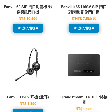
Fanvil i62 SIP 門口對講機 影
Fanvil i16S i16SV SIP 門口
像視訊門口機
對講機 影像門口機
NT$ 10,590
從
NT$ 7,580
起
加入購物車
加入購物車
Fanvil HT202 耳機 (雙耳)
Grandstream HT813 IP轉接
器
NT$ 1,390
NT$ 2,980