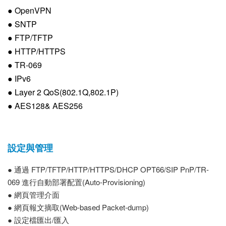
● OpenVPN
● SNTP
● FTP/TFTP
● HTTP/HTTPS
● TR-069
● IPv6
● Layer 2 QoS(802.1Q,802.1P)
● AES128& AES256
設定與管理
● 通過 FTP/TFTP/HTTP/HTTPS/DHCP OPT66/SIP PnP/TR-
069 進行自動部署配置(Auto-Provisioning)
● 網頁管理介面
● 網頁報文摘取(Web-based Packet-dump)
● 設定檔匯出/匯入