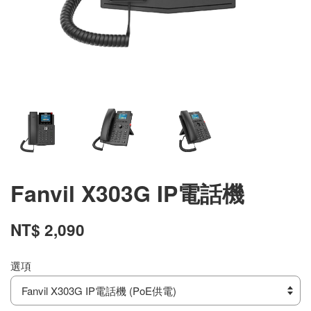
Fanvil X303G IP電話機
NT$ 2,090
選項