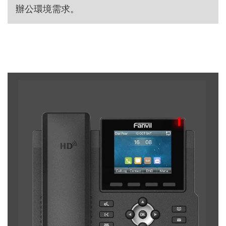
辦公環境需求。