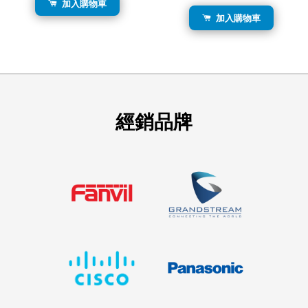
加入購物車
加入購物車
經銷品牌