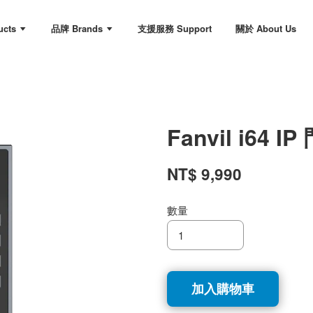
ucts
品牌 Brands
支援服務 Support
關於 About Us
Fanvil i64
NT$ 9,990
數量
加入購物車