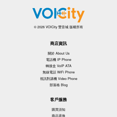
© 2026 VOICity 豐音城 版權所有
商店資訊
關於 About Us
電話機 IP Phone
轉接盒 VoIP ATA
無線電話 WiFi Phone
視訊對講機 Video Phone
部落格 Blog
客戶服務
購買須知
商品退換