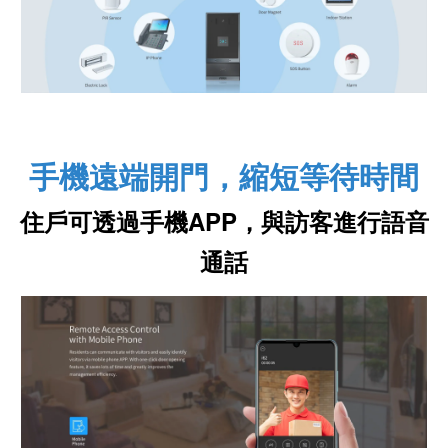
手機遠端開門，縮短等待時間
住戶可透過手機APP，與訪客進行語音
通話