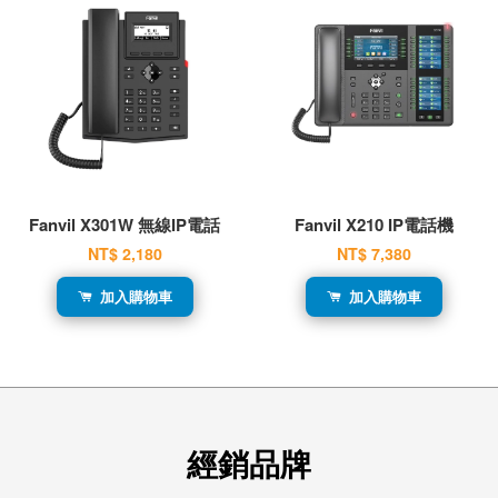
Fanvil X301W 無線IP電話
Fanvil X210 IP電話機
NT$ 2,180
NT$ 7,380
加入購物車
加入購物車
經銷品牌