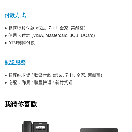
付款方式
● 超商取貨付款 (蝦皮, 7-11, 全家, 萊爾富)
● 信用卡付款 (VISA, Mastercard, JCB, UCard)
● ATM轉帳付款
配送服務
● 超商純取貨 / 取貨付款 (蝦皮, 7-11, 全家, 萊爾富)
● 宅配：郵局 / 順豐快遞 / 新竹貨運
我猜你喜歡