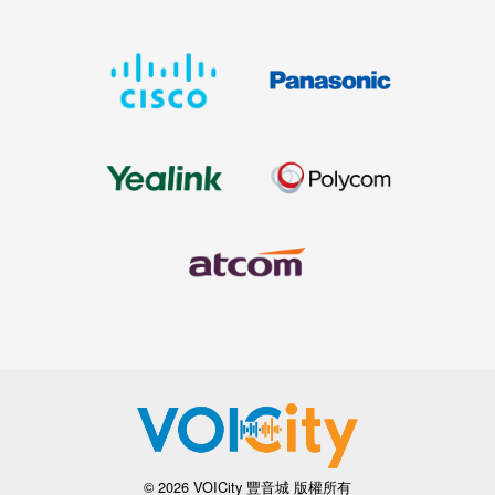
© 2026 VOICity 豐音城 版權所有