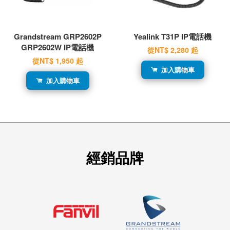
Grandstream GRP2602P
Yealink T31P IP電話機
GRP2602W IP電話機
從
NT$ 2,280
起
從
NT$ 1,950
起
加入購物車
加入購物車
經銷品牌