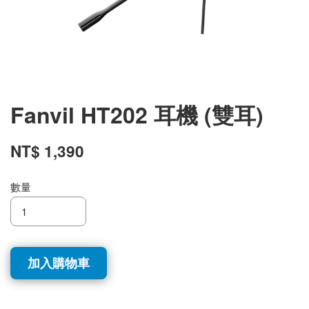
Fanvil HT202 耳機 (雙耳)
NT$ 1,390
數量
加入購物車