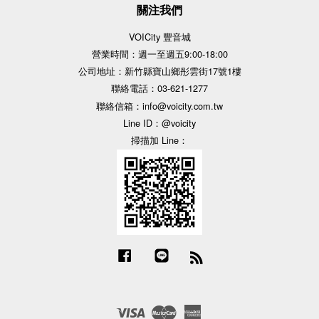
關注我們
VOICity 豐音城
營業時間：週一至週五9:00-18:00
公司地址：新竹縣寶山鄉彤雲街17號1樓
聯絡電話：03-621-1277
聯絡信箱：info@voicity.com.tw
Line ID：@voicity
掃描加 Line：
Facebook
Line
RSS
Visa
Master
American