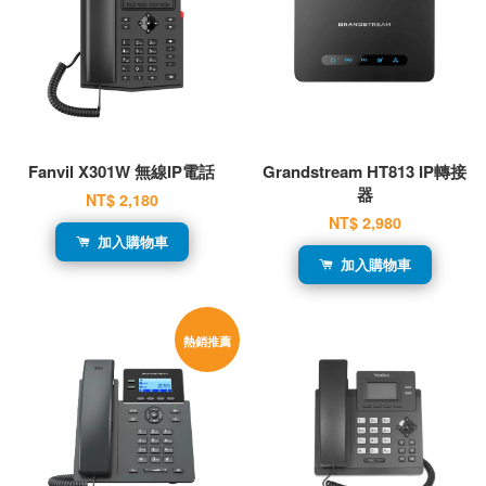
Fanvil X301W 無線IP電話
Grandstream HT813 IP轉接
器
NT$ 2,180
NT$ 2,980
加入購物車
加入購物車
熱銷推薦