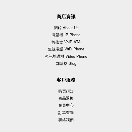
商店資訊
關於 About Us
電話機 IP Phone
轉接盒 VoIP ATA
無線電話 WiFi Phone
視訊對講機 Video Phone
部落格 Blog
客戶服務
購買須知
商品退換
會員中心
訂單查詢
聯絡我們