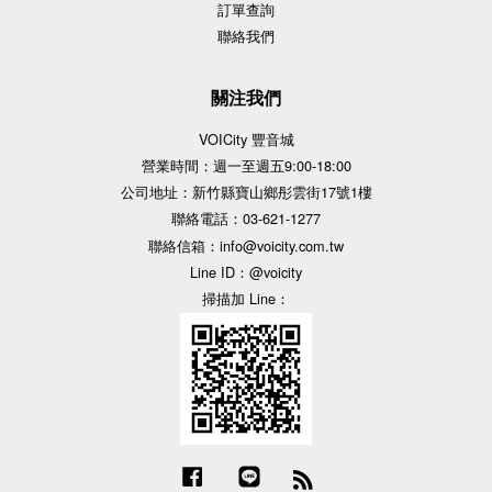
訂單查詢
聯絡我們
關注我們
VOICity 豐音城
營業時間：週一至週五9:00-18:00
公司地址：新竹縣寶山鄉彤雲街17號1樓
聯絡電話：03-621-1277
聯絡信箱：info@voicity.com.tw
Line ID：@voicity
掃描加 Line：
Facebook
Line
RSS