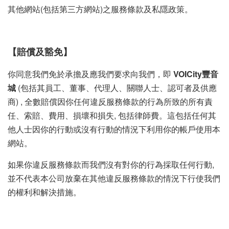
其他網站(包括第三方網站)之服務條款及私隱政策。
【賠償及豁免】
你同意我們免於承擔及應我們要求向我們，即
VOICity豐音
城
(包括其員工、董事、代理人、關聯人士、認可者及供應
商) , 全數賠償因你任何違反服務條款的行為所致的所有責
任、索賠、費用、損壞和損失, 包括律師費。這包括任何其
他人士因你的行動或沒有行動的情況下利用你的帳戶使用本
網站。
如果你違反服務條款而我們沒有對你的行為採取任何行動,
並不代表本公司放棄在其他違反服務條款的情況下行使我們
的權利和解決措施。