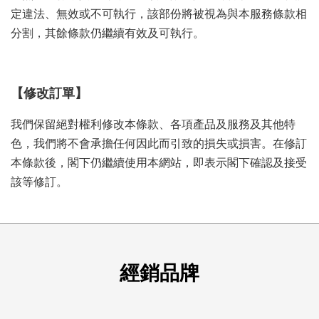
定違法、無效或不可執行，該部份將被視為與本服務條款相
分割，其餘條款仍繼續有效及可執行。
【修改訂單】
我們保留絕對權利修改本條款、各項產品及服務及其他特
色，我們將不會承擔任何因此而引致的損失或損害。在修訂
本條款後，閣下仍繼續使用本網站，即表示閣下確認及接受
該等修訂。
經銷品牌