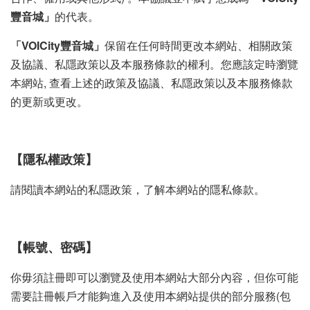
豐音城」
的代表。
「VOICity豐音城」
保留在任何時間更改本網站、相關政策
及協議、私隱政策以及本服務條款的權利。您應該定時瀏覽
本網站, 查看上述的政策及協議、私隱政策以及本服務條款
的更新或更改。
【隱私權政策】
請閱讀本網站的私隱政策，了解本網站的隱私條款。
【帳號、密碼】
你毋須註冊即可以瀏覽及使用本網站大部分內容，但你可能
需要註冊帳戶才能夠進入及使用本網站提供的部分服務(包