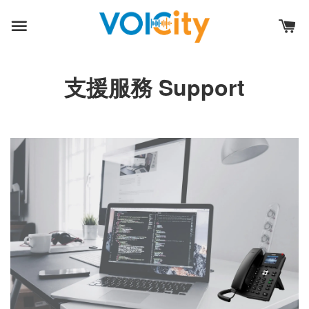
支援服務 Support