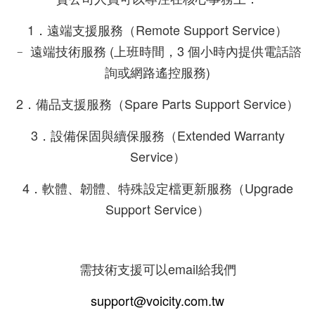
1．遠端支援服務（Remote Support Service）
﹣ 遠端技術服務 (上班時間，3 個小時內提供電話諮
詢或網路遙控服務)
2．備品支援服務（Spare Parts Support Service）
3．設備保固與續保服務（Extended Warranty
Service）
4．軟體、韌體、特殊設定檔更新服務（Upgrade
Support Service）
需技術支援可以email給我們
support@voicity.com.tw