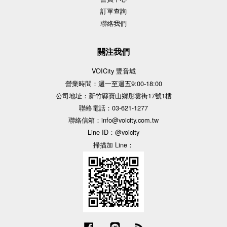
訂單查詢
聯絡我們
關注我們
VOICity 豐音城
營業時間：週一至週五9:00-18:00
公司地址：新竹縣寶山鄉彤雲街17號1樓
聯絡電話：03-621-1277
聯絡信箱：info@voicity.com.tw
Line ID：@voicity
掃描加 Line：
Facebook
Line
RSS